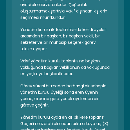
üyesi olması zorunludur. Çoğunluk 
oluşturmamak şartıyla vakıf dışından kişilerin 
seçilmesi mümkündür.
Yönetim kurulu ilk toplantısında kendi üyeleri 
arasından bir başkan, bir başkan vekili, bir 
sekreter ve bir muhasip seçerek görev 
taksimi yapar.
Vakıf yönetim kurulu toplantısına başkan, 
yokluğunda başkan vekili onun da yokluğunda 
en yaşlı üye başkanlık eder.
Görev süresi bitmeden herhangi bir sebeple 
yönetim kurulu üyeliği sona eren üyenin 
yerine, sırasına göre yedek üyelerden biri 
göreve çağrılır.
Yönetim kurulu ayda en az bir kere toplanır. 
Geçerli mazereti olmadan arka arkaya üç (3) 