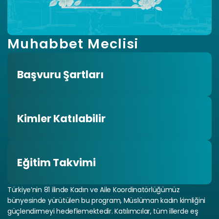
Muhabbet Meclisi
Başvuru Şartları
Kimler Katılabilir
Eğitim Takvimi
Türkiye’nin 81 ilinde Kadın ve Aile Koordinatörlüğümüz 
bünyesinde yürütülen bu program, Müslüman kadın kimliğini 
güçlendirmeyi hedeflemektedir. Katılımcılar, tüm illerde eş 