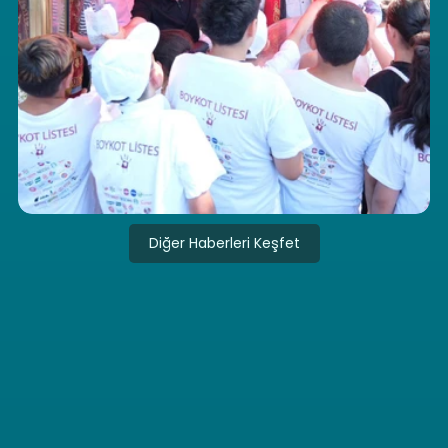
Diğer Haberleri Keşfet