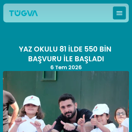
YAZ OKULU 81 İLDE 550 BİN 
BAŞVURU İLE BAŞLADI
6 Tem 2026