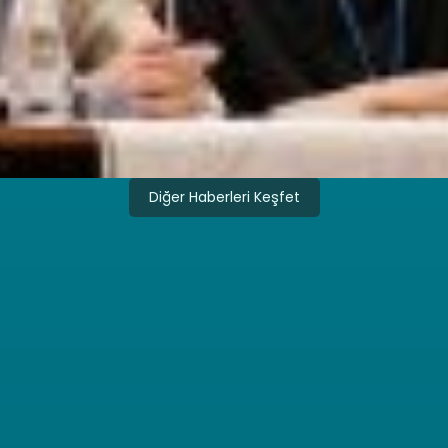
Diğer Haberleri Keşfet