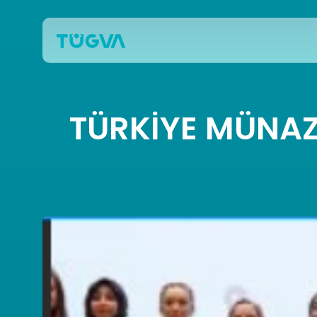
TÜRKİYE MÜNAZA