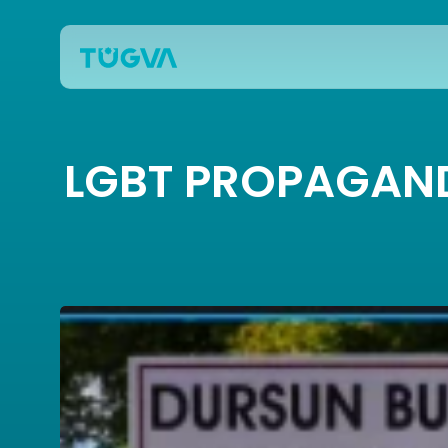
LGBT PROPAGAND