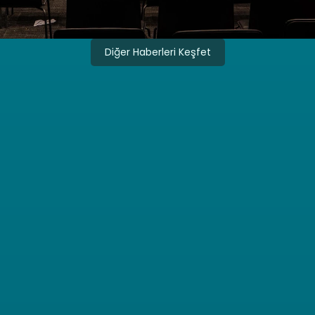
Diğer Haberleri Keşfet