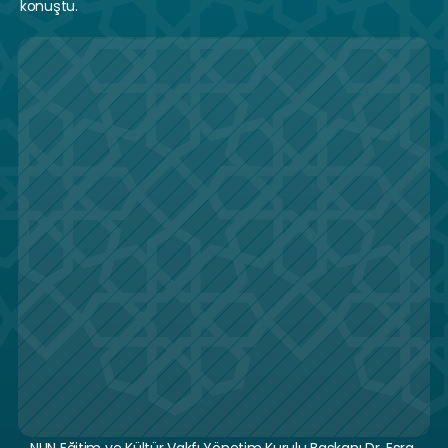
konuştu.